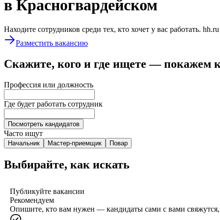
в Красногвардейском
Находите сотрудников среди тех, кто хочет у вас работать. hh.r
Разместить вакансию
Скажите, кого и где ищете — покажем 
Профессия или должность
Где будет работать сотрудник
Посмотреть кандидатов
Часто ищут
Начальник
Мастер-приемщик
Повар
Выбирайте, как искать
Публикуйте вакансии
Рекомендуем
Опишите, кто вам нужен — кандидаты сами с вами свяжутся, 