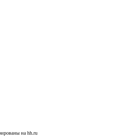
ированы на hh.ru