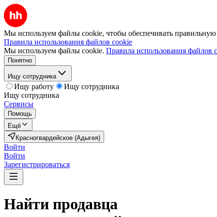
Мы используем файлы cookie, чтобы обеспечивать правильную р
Правила использования файлов cookie
Мы используем файлы cookie.
Правила использования файлов c
Понятно
Ищу сотрудника
Ищу работу
Ищу сотрудника
Ищу сотрудника
Сервисы
Помощь
Ещё
Красногвардейское (Адыгея)
Войти
Войти
Зарегистрироваться
Найти
продавца