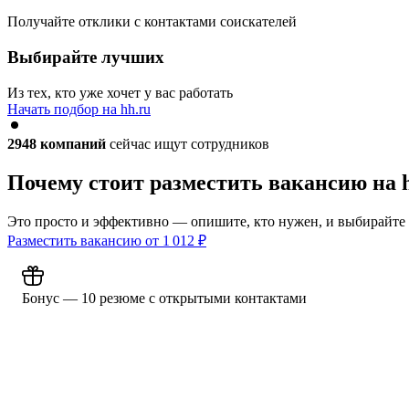
Получайте отклики с контактами соискателей
Выбирайте лучших
Из тех, кто уже хочет у вас работать
Начать подбор на hh.ru
2948
компаний
сейчас ищут сотрудников
Почему стоит разместить вакансию на 
Это просто и эффективно — опишите, кто нужен, и выбирайте
Разместить вакансию от
1 012
₽
Бонус — 10 резюме с открытыми контактами