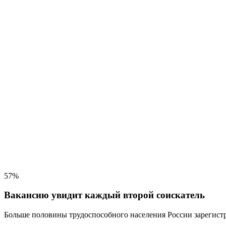
57%
Вакансию увидит каждый второй соискатель
Больше половины трудоспособного населения
России зарегистр