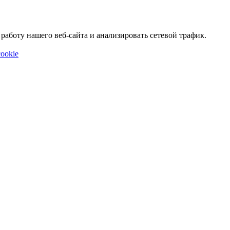
аботу нашего веб-сайта и анализировать сетевой трафик.
ookie