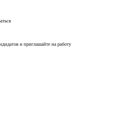
аться
ндидатов и приглашайте на работу