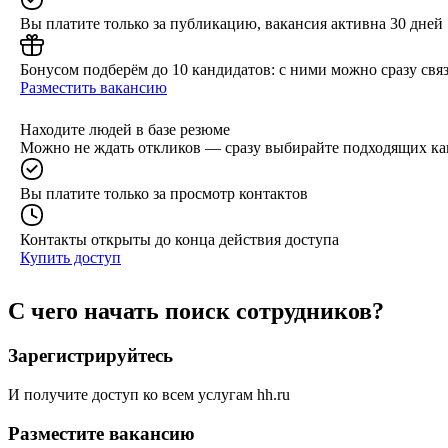
Вы платите только за публикацию, вакансия активна 30 дней
Бонусом подберём до 10 кандидатов: с ними можно сразу связ
Разместить вакансию
Находите людей в базе резюме
Можно не ждать откликов — сразу выбирайте подходящих ка
Вы платите только за просмотр контактов
Контакты открыты до конца действия доступа
Купить доступ
С чего начать поиск сотрудников?
Зарегистрируйтесь
И получите доступ ко всем услугам hh.ru
Разместите вакансию